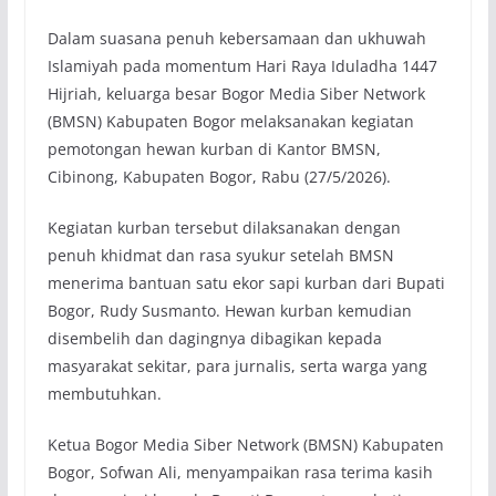
Dalam suasana penuh kebersamaan dan ukhuwah
Islamiyah pada momentum Hari Raya Iduladha 1447
Hijriah, keluarga besar Bogor Media Siber Network
(BMSN) Kabupaten Bogor melaksanakan kegiatan
pemotongan hewan kurban di Kantor BMSN,
Cibinong, Kabupaten Bogor, Rabu (27/5/2026).
Kegiatan kurban tersebut dilaksanakan dengan
penuh khidmat dan rasa syukur setelah BMSN
menerima bantuan satu ekor sapi kurban dari Bupati
Bogor, Rudy Susmanto. Hewan kurban kemudian
disembelih dan dagingnya dibagikan kepada
masyarakat sekitar, para jurnalis, serta warga yang
membutuhkan.
Ketua Bogor Media Siber Network (BMSN) Kabupaten
Bogor, Sofwan Ali, menyampaikan rasa terima kasih