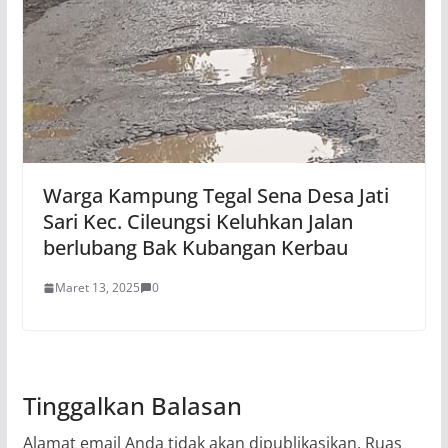
Warga Kampung Tegal Sena Desa Jati
Sari Kec. Cileungsi Keluhkan Jalan
berlubang Bak Kubangan Kerbau
Maret 13, 2025
0
Tinggalkan Balasan
Alamat email Anda tidak akan dipublikasikan.
Ruas