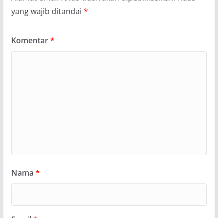
yang wajib ditandai
*
Komentar
*
Nama
*