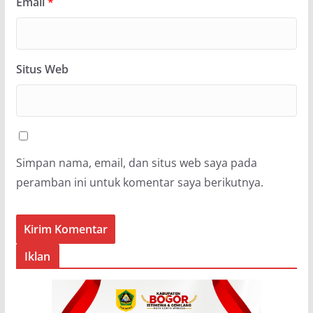
Email
*
Situs Web
Simpan nama, email, dan situs web saya pada
peramban ini untuk komentar saya berikutnya.
Iklan