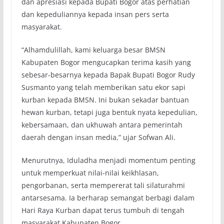
dan apresiasi kepada Bupati Bogor atas perhatian
dan kepeduliannya kepada insan pers serta
masyarakat.
“Alhamdulillah, kami keluarga besar BMSN
Kabupaten Bogor mengucapkan terima kasih yang
sebesar-besarnya kepada Bapak Bupati Bogor Rudy
Susmanto yang telah memberikan satu ekor sapi
kurban kepada BMSN. Ini bukan sekadar bantuan
hewan kurban, tetapi juga bentuk nyata kepedulian,
kebersamaan, dan ukhuwah antara pemerintah
daerah dengan insan media,” ujar Sofwan Ali.
Menurutnya, Iduladha menjadi momentum penting
untuk memperkuat nilai-nilai keikhlasan,
pengorbanan, serta mempererat tali silaturahmi
antarsesama. Ia berharap semangat berbagi dalam
Hari Raya Kurban dapat terus tumbuh di tengah
masyarakat Kabupaten Bogor.