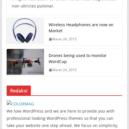
non ultricies pulvinar.
Wireless Headphones are now on
Market
Maret 24, 2015
Drones being used to monitor
WordCup
Maret 24, 2015
Redaksi
We love WordPress and we are here to provide you with
professional looking WordPress themes so that you can
take your website one step ahead. We focus on simplicity,