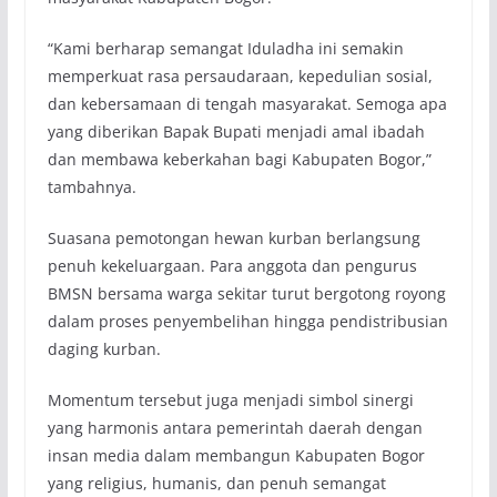
“Kami berharap semangat Iduladha ini semakin
memperkuat rasa persaudaraan, kepedulian sosial,
dan kebersamaan di tengah masyarakat. Semoga apa
yang diberikan Bapak Bupati menjadi amal ibadah
dan membawa keberkahan bagi Kabupaten Bogor,”
tambahnya.
Suasana pemotongan hewan kurban berlangsung
penuh kekeluargaan. Para anggota dan pengurus
BMSN bersama warga sekitar turut bergotong royong
dalam proses penyembelihan hingga pendistribusian
daging kurban.
Momentum tersebut juga menjadi simbol sinergi
yang harmonis antara pemerintah daerah dengan
insan media dalam membangun Kabupaten Bogor
yang religius, humanis, dan penuh semangat