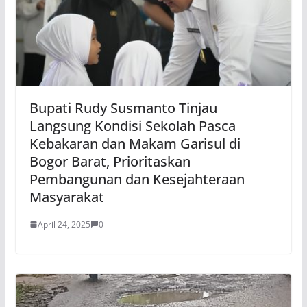
Bupati Rudy Susmanto Tinjau
Langsung Kondisi Sekolah Pasca
Kebakaran dan Makam Garisul di
Bogor Barat, Prioritaskan
Pembangunan dan Kesejahteraan
Masyarakat
April 24, 2025
0