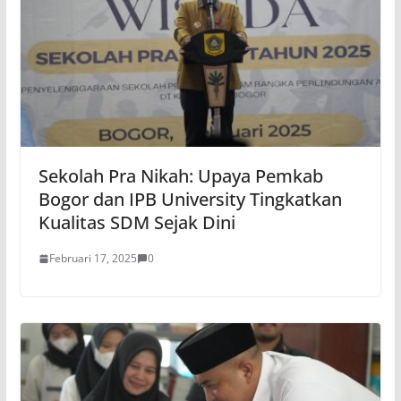
Sekolah Pra Nikah: Upaya Pemkab
Bogor dan IPB University Tingkatkan
Kualitas SDM Sejak Dini
Februari 17, 2025
0