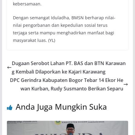
kebersamaan.
Dengan semangat Iduladha, BMSN berharap nilai-
nilai pengorbanan dan kepedulian sosial terus
terjaga serta mampu menghadirkan manfaat bagi
masyarakat luas. (YL)
Dugaan Serobot Lahan PT. BAS dan BTN Karawan
g Kembali Dilaporkan ke Kajari Karawang
DPC Gerindra Kabupaten Bogor Tebar 14 Ekor He
wan Kurban, Rudy Susmanto Berikan Separu
Anda Juga Mungkin Suka