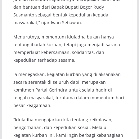
dan bantuan dari Bapak Bupati Bogor Rudy
Susmanto sebagai bentuk kepedulian kepada
masyarakat,” ujar Iwan Setiawan.
Menurutnya, momentum Iduladha bukan hanya
tentang ibadah kurban, tetapi juga menjadi sarana
memperkuat kebersamaan, solidaritas, dan
kepedulian terhadap sesama.
Ia menegaskan, kegiatan kurban yang dilaksanakan
secara serentak di seluruh dapil merupakan
komitmen Partai Gerindra untuk selalu hadir di
tengah masyarakat, terutama dalam momentum hari
besar keagamaan.
“Iduladha mengajarkan kita tentang keikhlasan,
pengorbanan, dan kepedulian sosial. Melalui
kegiatan kurban ini, kami ingin berbagi kebahagiaan