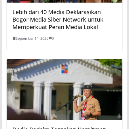
Lebih dari 40 Media Deklarasikan
Bogor Media Siber Network untuk
Memperkuat Peran Media Lokal
September 14, 2025
0