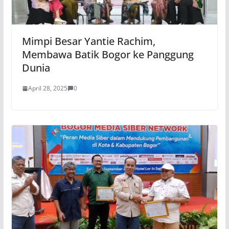
Mimpi Besar Yantie Rachim,
Membawa Batik Bogor ke Panggung
Dunia
April 28, 2025
0