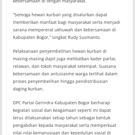
kebersamaan di tengah masyarakat.
“Semoga hewan kurban yang disalurkan dapat
memberikan manfaat bagi masyarakat serta menjadi
sarana mempererat ukhuwah dan kebersamaan di
Kabupaten Bogor,” singkat Rudy Susmanto.
Pelaksanaan penyembelihan hewan kurban di
masing-masing dapil juga melibatkan kader partai,
relawan, dan tokoh masyarakat setempat. Suasana
kebersamaan dan antusiasme warga terlihat dalam
proses penyembelihan hingga pendistribusian
daging kurban.
DPC Partai Gerindra Kabupaten Bogor berharap
kegiatan sosial dan keagamaan seperti ini dapat
terus dilaksanakan setiap tahun sebagai bentuk
pengabdian kepada masyarakat serta memperkuat
nilai-nilai kemanusiaan dan kepedulian sosial di