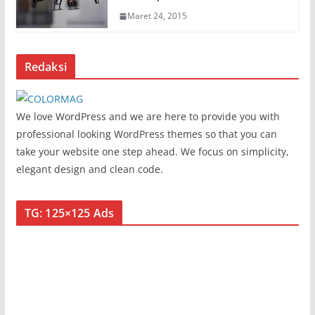
Maret 24, 2015
Redaksi
We love WordPress and we are here to provide you with
professional looking WordPress themes so that you can
take your website one step ahead. We focus on simplicity,
elegant design and clean code.
TG: 125×125 Ads