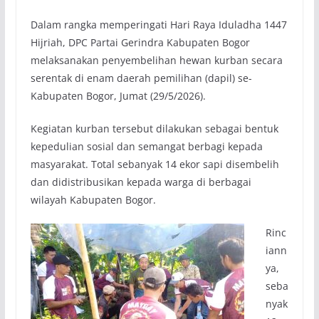
Dalam rangka memperingati Hari Raya Iduladha 1447
Hijriah, DPC Partai Gerindra Kabupaten Bogor
melaksanakan penyembelihan hewan kurban secara
serentak di enam daerah pemilihan (dapil) se-
Kabupaten Bogor, Jumat (29/5/2026).
Kegiatan kurban tersebut dilakukan sebagai bentuk
kepedulian sosial dan semangat berbagi kepada
masyarakat. Total sebanyak 14 ekor sapi disembelih
dan didistribusikan kepada warga di berbagai
wilayah Kabupaten Bogor.
Rinc
iann
ya,
seba
nyak