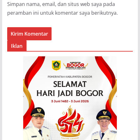
Simpan nama, email, dan situs web saya pada
peramban ini untuk komentar saya berikutnya.
Iklan