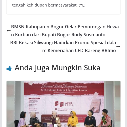
tengah kehidupan bermasyarakat. (YL)
BMSN Kabupaten Bogor Gelar Pemotongan Hewa
n Kurban dari Bupati Bogor Rudy Susmanto
BRI Bekasi Siliwangi Hadirkan Promo Spesial dala
m Kemeriahan CFD Bareng BRImo
Anda Juga Mungkin Suka