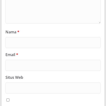
Nama
*
Email
*
Situs Web