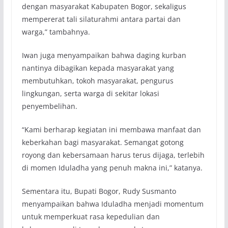
dengan masyarakat Kabupaten Bogor, sekaligus
mempererat tali silaturahmi antara partai dan
warga,” tambahnya.
Iwan juga menyampaikan bahwa daging kurban
nantinya dibagikan kepada masyarakat yang
membutuhkan, tokoh masyarakat, pengurus
lingkungan, serta warga di sekitar lokasi
penyembelihan.
“Kami berharap kegiatan ini membawa manfaat dan
keberkahan bagi masyarakat. Semangat gotong
royong dan kebersamaan harus terus dijaga, terlebih
di momen Iduladha yang penuh makna ini,” katanya.
Sementara itu, Bupati Bogor, Rudy Susmanto
menyampaikan bahwa Iduladha menjadi momentum
untuk memperkuat rasa kepedulian dan