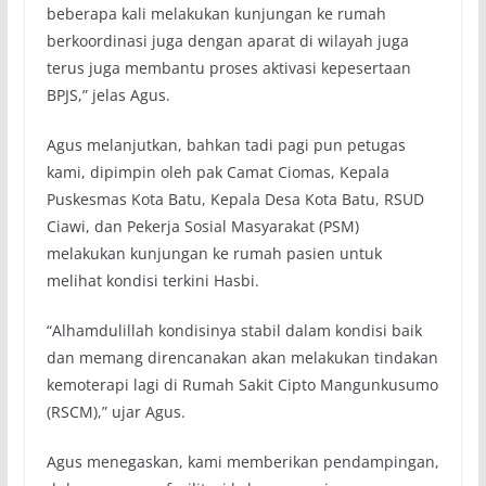
beberapa kali melakukan kunjungan ke rumah
berkoordinasi juga dengan aparat di wilayah juga
terus juga membantu proses aktivasi kepesertaan
BPJS,” jelas Agus.
Agus melanjutkan, bahkan tadi pagi pun petugas
kami, dipimpin oleh pak Camat Ciomas, Kepala
Puskesmas Kota Batu, Kepala Desa Kota Batu, RSUD
Ciawi, dan Pekerja Sosial Masyarakat (PSM)
melakukan kunjungan ke rumah pasien untuk
melihat kondisi terkini Hasbi.
“Alhamdulillah kondisinya stabil dalam kondisi baik
dan memang direncanakan akan melakukan tindakan
kemoterapi lagi di Rumah Sakit Cipto Mangunkusumo
(RSCM),” ujar Agus.
Agus menegaskan, kami memberikan pendampingan,