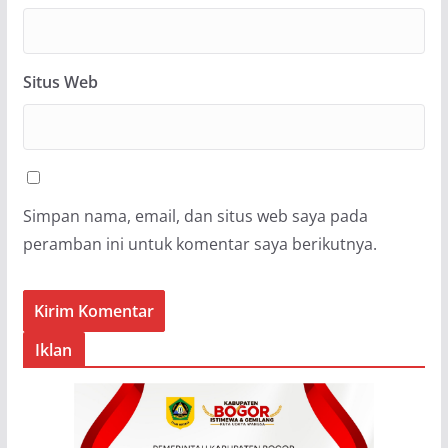
Situs Web
Simpan nama, email, dan situs web saya pada
peramban ini untuk komentar saya berikutnya.
Iklan