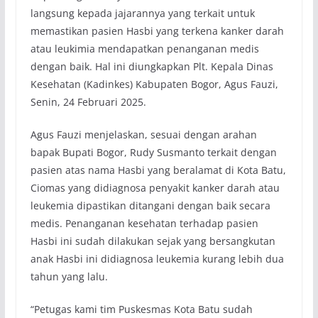
langsung kepada jajarannya yang terkait untuk
memastikan pasien Hasbi yang terkena kanker darah
atau leukimia mendapatkan penanganan medis
dengan baik. Hal ini diungkapkan Plt. Kepala Dinas
Kesehatan (Kadinkes) Kabupaten Bogor, Agus Fauzi,
Senin, 24 Februari 2025.
Agus Fauzi menjelaskan, sesuai dengan arahan
bapak Bupati Bogor, Rudy Susmanto terkait dengan
pasien atas nama Hasbi yang beralamat di Kota Batu,
Ciomas yang didiagnosa penyakit kanker darah atau
leukemia dipastikan ditangani dengan baik secara
medis. Penanganan kesehatan terhadap pasien
Hasbi ini sudah dilakukan sejak yang bersangkutan
anak Hasbi ini didiagnosa leukemia kurang lebih dua
tahun yang lalu.
“Petugas kami tim Puskesmas Kota Batu sudah