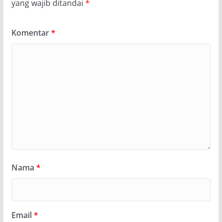
yang wajib ditandai
*
Komentar
*
Nama
*
Email
*