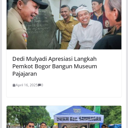
Dedi Mulyadi Apresiasi Langkah
Pemkot Bogor Bangun Museum
Pajajaran
April 16, 2025
0