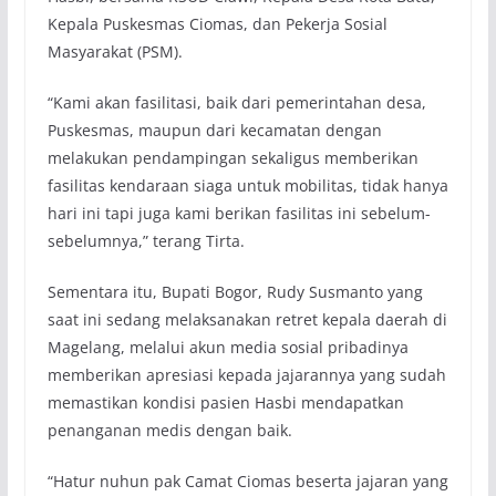
Kepala Puskesmas Ciomas, dan Pekerja Sosial
Masyarakat (PSM).
“Kami akan fasilitasi, baik dari pemerintahan desa,
Puskesmas, maupun dari kecamatan dengan
melakukan pendampingan sekaligus memberikan
fasilitas kendaraan siaga untuk mobilitas, tidak hanya
hari ini tapi juga kami berikan fasilitas ini sebelum-
sebelumnya,” terang Tirta.
Sementara itu, Bupati Bogor, Rudy Susmanto yang
saat ini sedang melaksanakan retret kepala daerah di
Magelang, melalui akun media sosial pribadinya
memberikan apresiasi kepada jajarannya yang sudah
memastikan kondisi pasien Hasbi mendapatkan
penanganan medis dengan baik.
“Hatur nuhun pak Camat Ciomas beserta jajaran yang