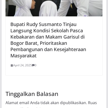
Bupati Rudy Susmanto Tinjau
Langsung Kondisi Sekolah Pasca
Kebakaran dan Makam Garisul di
Bogor Barat, Prioritaskan
Pembangunan dan Kesejahteraan
Masyarakat
April 24, 2025
0
Tinggalkan Balasan
Alamat email Anda tidak akan dipublikasikan.
Ruas