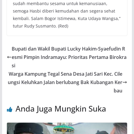
sudah membantu sesama untuk kemanusiaan,
semoga Hasbi diberi kemudahan dan segera sehat
kembali. Salam Bogor Istimewa, Kuta Udaya Wangsa,”
tutur Rudy Susmanto. (Red)
Bupati dan Wakil Bupati Lucky Hakim-Syaefudin R
esmi Pimpin Indramayu: Prioritas Pertama Birokra
si
Warga Kampung Tegal Sena Desa Jati Sari Kec. Cile
ungsi Keluhkan Jalan berlubang Bak Kubangan Ker
bau
Anda Juga Mungkin Suka