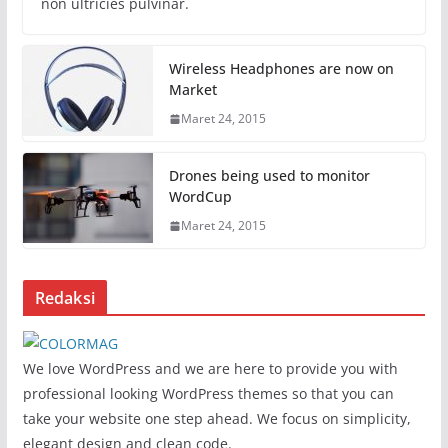
non ultricies pulvinar.
Wireless Headphones are now on
Market
Maret 24, 2015
Drones being used to monitor
WordCup
Maret 24, 2015
Redaksi
We love WordPress and we are here to provide you with
professional looking WordPress themes so that you can
take your website one step ahead. We focus on simplicity,
elegant design and clean code.