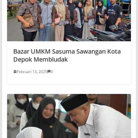
Bazar UMKM Sasuma Sawangan Kota
Depok Membludak
Februari 13, 2025
0