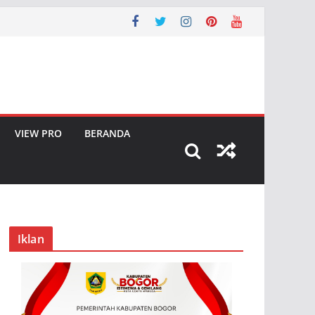
VIEW PRO
BERANDA
Iklan