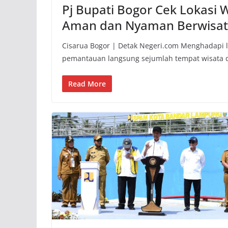
Pj Bupati Bogor Cek Lokasi 
Aman dan Nyaman Berwisa
Cisarua Bogor | Detak Negeri.com Menghadapi li
pemantauan langsung sejumlah tempat wisata 
Read More