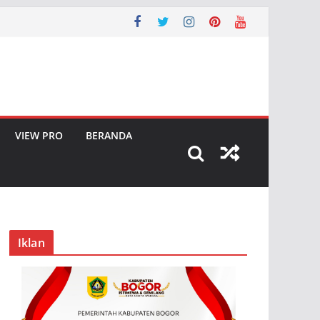
VIEW PRO
BERANDA
Iklan