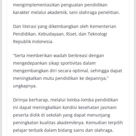
mengimplementasikan penguatan pendidikan
karakter melalui akademik, seni olahraga penelitian.
Dan literasi yang dikembangkan oleh Kementerian
Pendidikan, Kebudayaan, Riset, dan Teknologi
Republik Indonesia.
“Serta memberikan wadah berkreasi dengan
mengedepankan sikap sportivitas dalam
mengembangkan diri secara optimal, sehingga dapat
meningkatkan mutu pendidikan ke depannya,”
ungkapnya.
Dirinya berharap, melalui lomba-lomba pendidikan
ini dapat meningkatkan kondisi kesehatan jasmani
peserta didik di sekolah yang dapat menunjang
peningkatan kualitas akademiknya. Kemudian terpilih
pelajar terbaik dalam bidang sains dan olahraga.