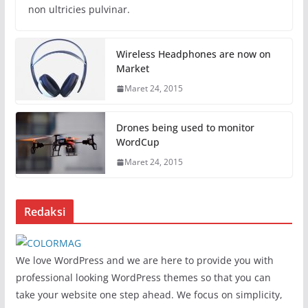
non ultricies pulvinar.
Wireless Headphones are now on
Market
Maret 24, 2015
Drones being used to monitor
WordCup
Maret 24, 2015
Redaksi
We love WordPress and we are here to provide you with
professional looking WordPress themes so that you can
take your website one step ahead. We focus on simplicity,