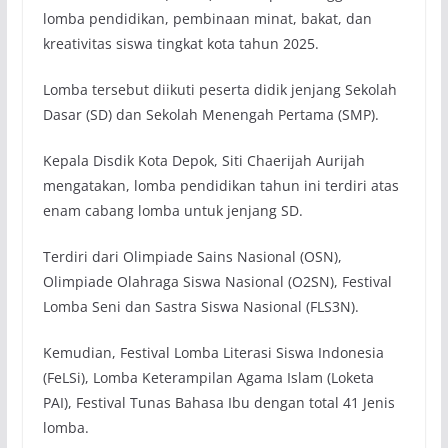
lomba pendidikan, pembinaan minat, bakat, dan
kreativitas siswa tingkat kota tahun 2025.
Lomba tersebut diikuti peserta didik jenjang Sekolah
Dasar (SD) dan Sekolah Menengah Pertama (SMP).
Kepala Disdik Kota Depok, Siti Chaerijah Aurijah
mengatakan, lomba pendidikan tahun ini terdiri atas
enam cabang lomba untuk jenjang SD.
Terdiri dari Olimpiade Sains Nasional (OSN),
Olimpiade Olahraga Siswa Nasional (O2SN), Festival
Lomba Seni dan Sastra Siswa Nasional (FLS3N).
Kemudian, Festival Lomba Literasi Siswa Indonesia
(FeLSi), Lomba Keterampilan Agama Islam (Loketa
PAI), Festival Tunas Bahasa Ibu dengan total 41 Jenis
lomba.