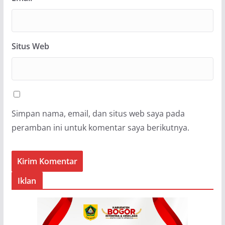
Situs Web
Simpan nama, email, dan situs web saya pada
peramban ini untuk komentar saya berikutnya.
Iklan