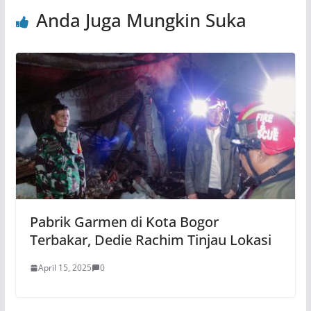
Anda Juga Mungkin Suka
Pabrik Garmen di Kota Bogor
Terbakar, Dedie Rachim Tinjau Lokasi
April 15, 2025
0