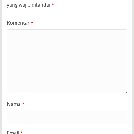
yang wajib ditandai
*
Komentar
*
Nama
*
Email
*