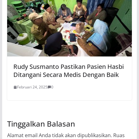
Rudy Susmanto Pastikan Pasien Hasbi
Ditangani Secara Medis Dengan Baik
Februari 24, 2025
0
Tinggalkan Balasan
Alamat email Anda tidak akan dipublikasikan.
Ruas