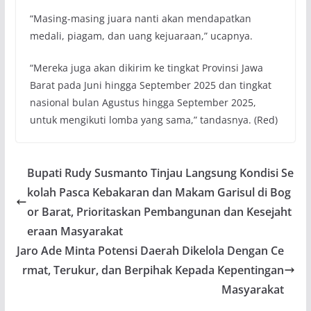
“Masing-masing juara nanti akan mendapatkan
medali, piagam, dan uang kejuaraan,” ucapnya.
“Mereka juga akan dikirim ke tingkat Provinsi Jawa
Barat pada Juni hingga September 2025 dan tingkat
nasional bulan Agustus hingga September 2025,
untuk mengikuti lomba yang sama,” tandasnya. (Red)
Bupati Rudy Susmanto Tinjau Langsung Kondisi Se
kolah Pasca Kebakaran dan Makam Garisul di Bog
or Barat, Prioritaskan Pembangunan dan Kesejaht
eraan Masyarakat
Jaro Ade Minta Potensi Daerah Dikelola Dengan Ce
rmat, Terukur, dan Berpihak Kepada Kepentingan
Masyarakat