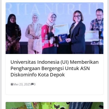
Universitas Indonesia (UI) Memberikan
Penghargaan Bergengsi Untuk ASN
Diskominfo Kota Depok
Mei 23, 2025
0