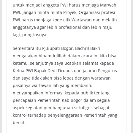
untuk menjadi anggota PWI harus menjaga Marwah
PWI, jangan minta-minta Proyek. Organisasi profesi
PWI harus menjaga kode etik Wartawan dan melatih
anggotanya agar lebih profesional dan lebih maju
lagi, pungkasnya.
Sementara itu Pj.Bupati Bogor. Bachril Bakri
mengatakan Alhamdulillah dalam acara ini kita bisa
ketemu, selanjutnya saya ucapkan selamat kepada
Ketua PWI Bapak Dedi Firdaus dan jajaran Pengurus
dan saya tidak akan bisa lepas dengan wartawan
pasalnya wartawan lah yang membantu
menyampaikan informasi kepada publik tentang
pencapaian Pemerintah Kab.Bogor dalam segala
aspek kegiatan pembangunan sekaligus sebagai
kontrol terhadap penyelenggaraan Pemerintah yang
bersih.