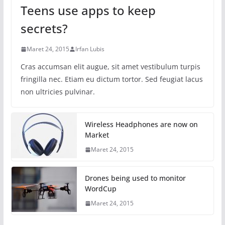
Teens use apps to keep
secrets?
Maret 24, 2015
Irfan Lubis
Cras accumsan elit augue, sit amet vestibulum turpis
fringilla nec. Etiam eu dictum tortor. Sed feugiat lacus
non ultricies pulvinar.
Wireless Headphones are now on
Market
Maret 24, 2015
Drones being used to monitor
WordCup
Maret 24, 2015