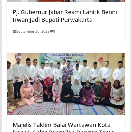
Pj. Gubernur Jabar Resmi Lantik Benni
Irwan Jadi Bupati Purwakarta
September 20, 2023
0
Majelis Taklim Balai Wartawan Kota