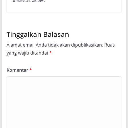
Maret 24, 2015
0
Tinggalkan Balasan
Alamat email Anda tidak akan dipublikasikan.
Ruas
yang wajib ditandai
*
Komentar
*