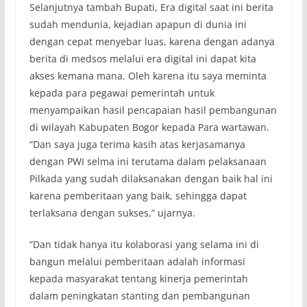
Selanjutnya tambah Bupati, Era digital saat ini berita
sudah mendunia, kejadian apapun di dunia ini
dengan cepat menyebar luas, karena dengan adanya
berita di medsos melalui era digital ini dapat kita
akses kemana mana. Oleh karena itu saya meminta
kepada para pegawai pemerintah untuk
menyampaikan hasil pencapaian hasil pembangunan
di wilayah Kabupaten Bogor kepada Para wartawan.
“Dan saya juga terima kasih atas kerjasamanya
dengan PWI selma ini terutama dalam pelaksanaan
Pilkada yang sudah dilaksanakan dengan baik hal ini
karena pemberitaan yang baik, sehingga dapat
terlaksana dengan sukses,” ujarnya.
“Dan tidak hanya itu kolaborasi yang selama ini di
bangun melalui pemberitaan adalah informasi
kepada masyarakat tentang kinerja pemerintah
dalam peningkatan stanting dan pembangunan