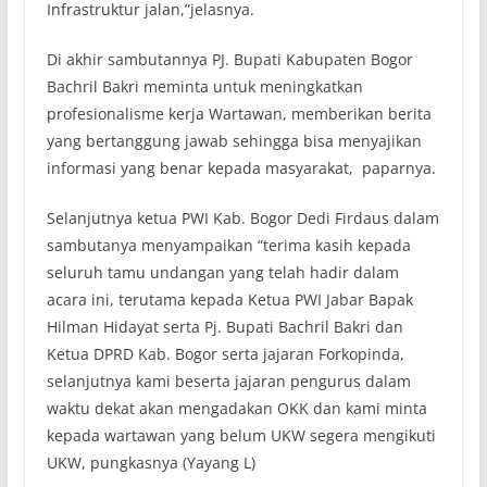
Infrastruktur jalan,”jelasnya.
Di akhir sambutannya PJ. Bupati Kabupaten Bogor
Bachril Bakri meminta untuk meningkatkan
profesionalisme kerja Wartawan, memberikan berita
yang bertanggung jawab sehingga bisa menyajikan
informasi yang benar kepada masyarakat, paparnya.
Selanjutnya ketua PWI Kab. Bogor Dedi Firdaus dalam
sambutanya menyampaikan “terima kasih kepada
seluruh tamu undangan yang telah hadir dalam
acara ini, terutama kepada Ketua PWI Jabar Bapak
Hilman Hidayat serta Pj. Bupati Bachril Bakri dan
Ketua DPRD Kab. Bogor serta jajaran Forkopinda,
selanjutnya kami beserta jajaran pengurus dalam
waktu dekat akan mengadakan OKK dan kami minta
kepada wartawan yang belum UKW segera mengikuti
UKW, pungkasnya (Yayang L)