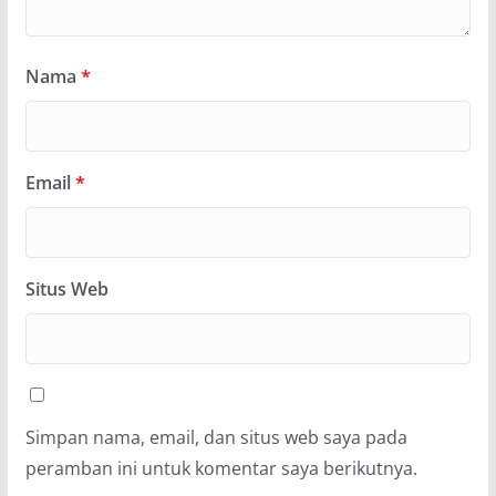
Nama
*
Email
*
Situs Web
Simpan nama, email, dan situs web saya pada
peramban ini untuk komentar saya berikutnya.