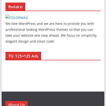
Redaksi
We love WordPress and we are here to provide you with
professional looking WordPress themes so that you can
take your website one step ahead. We focus on simplicity,
elegant design and clean code.
TG: 125×125 Ads
About Us