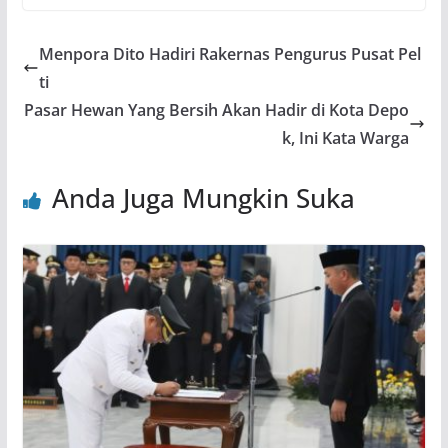
Menpora Dito Hadiri Rakernas Pengurus Pusat Pel
ti
Pasar Hewan Yang Bersih Akan Hadir di Kota Depo
k, Ini Kata Warga
Anda Juga Mungkin Suka