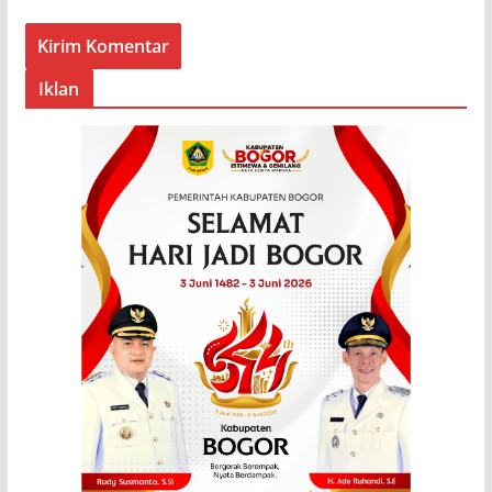
Iklan