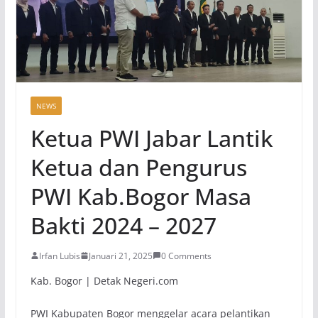
NEWS
Ketua PWI Jabar Lantik
Ketua dan Pengurus
PWI Kab.Bogor Masa
Bakti 2024 – 2027
Irfan Lubis
Januari 21, 2025
0 Comments
Kab. Bogor | Detak Negeri.com
PWI Kabupaten Bogor menggelar acara pelantikan