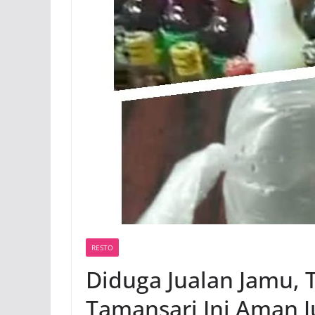
RESTO
Diduga Jualan Jamu, 
Tamansari Ini Aman J