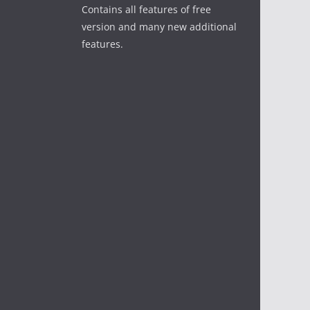
Contains all features of free
version and many new additional
features.