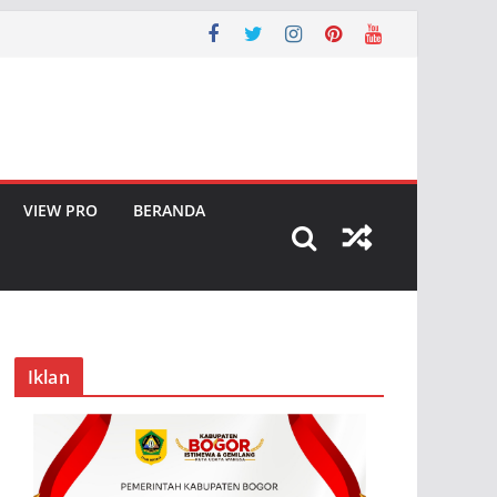
VIEW PRO
BERANDA
Iklan