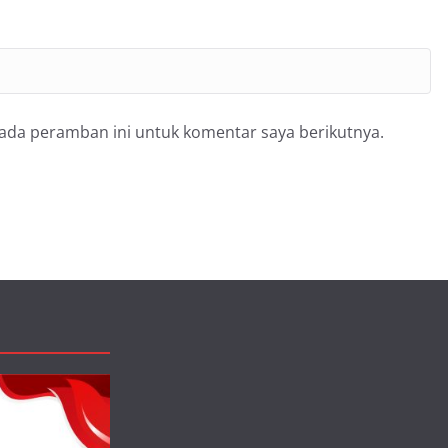
pada peramban ini untuk komentar saya berikutnya.