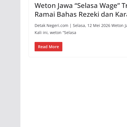
Weton Jawa “Selasa Wage” Tr
Ramai Bahas Rezeki dan Kar
Detak Negeri.com | Selasa, 12 Mei 2026 Weton 
Kali ini, weton “Selasa
Read More