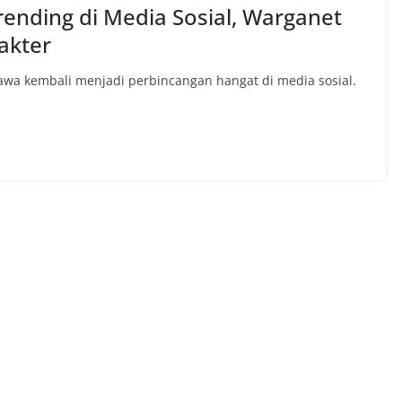
ending di Media Sosial, Warganet
akter
Jawa kembali menjadi perbincangan hangat di media sosial.