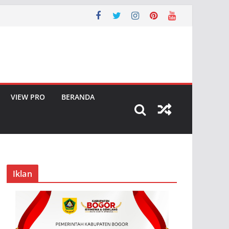
VIEW PRO
BERANDA
Iklan