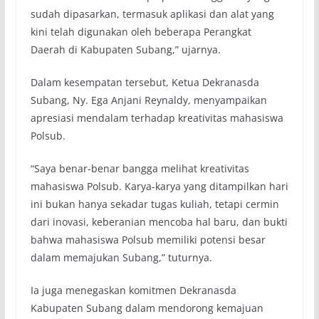
sudah dipasarkan, termasuk aplikasi dan alat yang
kini telah digunakan oleh beberapa Perangkat
Daerah di Kabupaten Subang,” ujarnya.
Dalam kesempatan tersebut, Ketua Dekranasda
Subang, Ny. Ega Anjani Reynaldy, menyampaikan
apresiasi mendalam terhadap kreativitas mahasiswa
Polsub.
“Saya benar-benar bangga melihat kreativitas
mahasiswa Polsub. Karya-karya yang ditampilkan hari
ini bukan hanya sekadar tugas kuliah, tetapi cermin
dari inovasi, keberanian mencoba hal baru, dan bukti
bahwa mahasiswa Polsub memiliki potensi besar
dalam memajukan Subang,” tuturnya.
Ia juga menegaskan komitmen Dekranasda
Kabupaten Subang dalam mendorong kemajuan