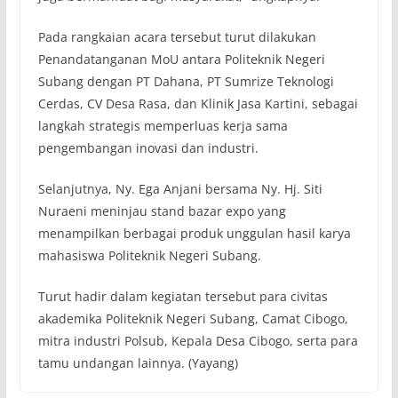
Pada rangkaian acara tersebut turut dilakukan
Penandatanganan MoU antara Politeknik Negeri
Subang dengan PT Dahana, PT Sumrize Teknologi
Cerdas, CV Desa Rasa, dan Klinik Jasa Kartini, sebagai
langkah strategis memperluas kerja sama
pengembangan inovasi dan industri.
Selanjutnya, Ny. Ega Anjani bersama Ny. Hj. Siti
Nuraeni meninjau stand bazar expo yang
menampilkan berbagai produk unggulan hasil karya
mahasiswa Politeknik Negeri Subang.
Turut hadir dalam kegiatan tersebut para civitas
akademika Politeknik Negeri Subang, Camat Cibogo,
mitra industri Polsub, Kepala Desa Cibogo, serta para
tamu undangan lainnya. (Yayang)