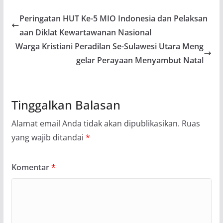
Peringatan HUT Ke-5 MIO Indonesia dan Pelaksan
aan Diklat Kewartawanan Nasional
Warga Kristiani Peradilan Se-Sulawesi Utara Meng
gelar Perayaan Menyambut Natal
Tinggalkan Balasan
Alamat email Anda tidak akan dipublikasikan.
Ruas
yang wajib ditandai
*
Komentar
*