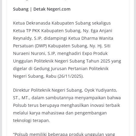
Subang | Detak Negeri.com
Ketua Dekranasda Kabupaten Subang sekaligus
Ketua TP PKK Kabupaten Subang, Ny. Ega Anjani
Reynaldy, S.IP, didampingi Ketua Dharma Wanita
Persatuan (DWP) Kabupaten Subang, Ny. Hj. Siti
Nuraeni Nuroni, S.IP, menghadiri Expo Produk
Unggulan Politeknik Negeri Subang Tahun 2025 yang
digelar di Gedung Jurusan Pertanian Politeknik
Negeri Subang, Rabu (26/11/2025).
Direktur Politeknik Negeri Subang, Oyok Yudiyanto,
ST., MT., dalam sambutannya menyampaikan bahwa
Polsub terus berupaya menghasilkan inovasi terbaik
melalui karya mahasiswa dan pengembangan
teknologi terapan.
“Polsub memiliki beberapa produk unggulan yang