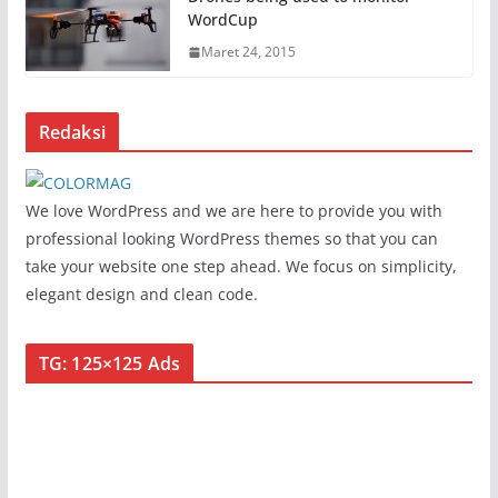
WordCup
Maret 24, 2015
Redaksi
We love WordPress and we are here to provide you with
professional looking WordPress themes so that you can
take your website one step ahead. We focus on simplicity,
elegant design and clean code.
TG: 125×125 Ads