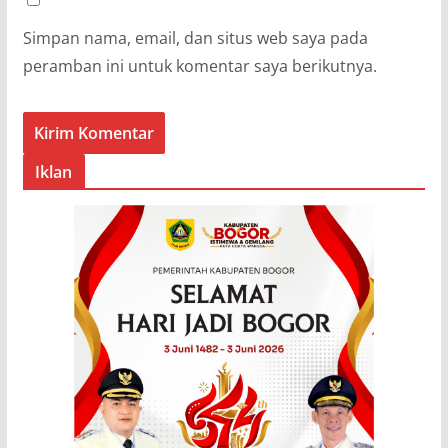
Simpan nama, email, dan situs web saya pada
peramban ini untuk komentar saya berikutnya.
Iklan