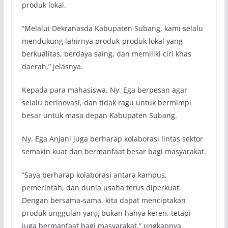
produk lokal.
“Melalui Dekranasda Kabupaten Subang, kami selalu
mendukung lahirnya produk-produk lokal yang
berkualitas, berdaya saing, dan memiliki ciri khas
daerah,” jelasnya.
Kepada para mahasiswa, Ny. Ega berpesan agar
selalu berinovasi, dan tidak ragu untuk bermimpi
besar untuk masa depan Kabupaten Subang.
Ny. Ega Anjani juga berharap kolaborasi lintas sektor
semakin kuat dan bermanfaat besar bagi masyarakat.
“Saya berharap kolaborasi antara kampus,
pemerintah, dan dunia usaha terus diperkuat.
Dengan bersama-sama, kita dapat menciptakan
produk unggulan yang bukan hanya keren, tetapi
juga bermanfaat bagi masyarakat,” ungkapnya.