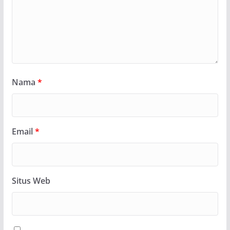
Nama
*
Email
*
Situs Web