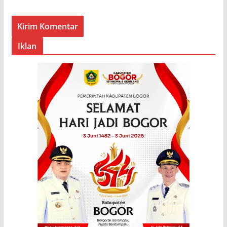
Iklan