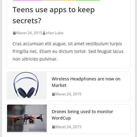
Teens use apps to keep
secrets?
Maret 24, 2015
Irfan Lubis
Cras accumsan elit augue, sit amet vestibulum turpis
fringilla nec. Etiam eu dictum tortor. Sed feugiat lacus
non ultricies pulvinar.
Wireless Headphones are now on
Market
Maret 24, 2015
Drones being used to monitor
WordCup
Maret 24, 2015