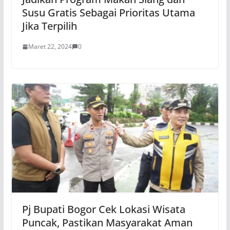
Susu Gratis Sebagai Prioritas Utama
Jika Terpilih
Maret 22, 2024
0
Pj Bupati Bogor Cek Lokasi Wisata
Puncak, Pastikan Masyarakat Aman