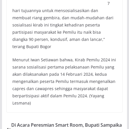
7
hari tujuannya untuk mensosialisasikan dan
membuat riang gembira, dan mudah-mudahan dari
sosialisasi kirab ini tingkat kehadiran peserta
partisipasi masyarakat ke Pemilu itu naik bisa
diangka 90 persen, kondusif, aman dan lancar,”
terang Bupati Bogor
Menurut Iwan Setiawan bahwa, Kirab Pemilu 2024 ini
sarana sosialisasi pertama pelaksanaan Pemilu yang
akan dilaksanakan pada 14 Februari 2024, kedua
mengenalkan peserta Pemilu termasuk mengenalkan
capres dan cawapres sehingga masyarakat dapat
berpartisipasi aktif dalam Pemilu 2024. (Yayang
Lesmana)
Di Acara Peresmian Smart Room, Bupati Sampaika