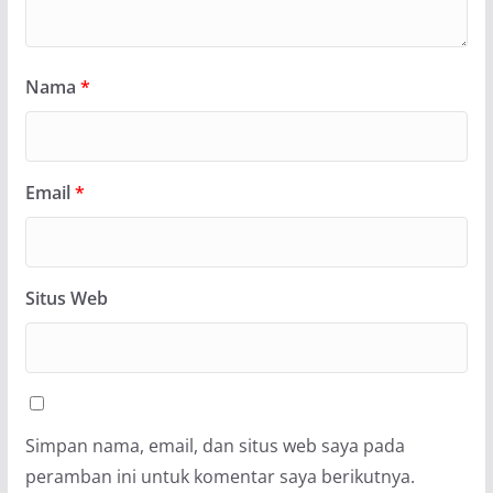
Nama
*
Email
*
Situs Web
Simpan nama, email, dan situs web saya pada
peramban ini untuk komentar saya berikutnya.