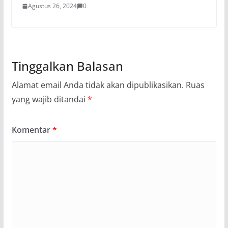
Agustus 26, 2024
0
Tinggalkan Balasan
Alamat email Anda tidak akan dipublikasikan.
Ruas
yang wajib ditandai
*
Komentar
*