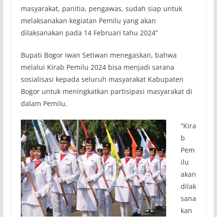
masyarakat, panitia, pengawas, sudah siap untuk
melaksanakan kegiatan Pemilu yang akan
dilaksanakan pada 14 Februari tahu 2024”
Bupati Bogor Iwan Setiwan menegaskan, bahwa
melalui Kirab Pemilu 2024 bisa menjadi sarana
sosialisasi kepada seluruh masyarakat Kabupaten
Bogor untuk meningkatkan partisipasi masyarakat di
dalam Pemilu.
“Kira
b
Pem
ilu
akan
dilak
sana
kan