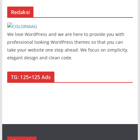
Redaksi
We love WordPress and we are here to provide you with
professional looking WordPress themes so that you can
take your website one step ahead. We focus on simplicity,
elegant design and clean code.
TG: 125×125 Ads