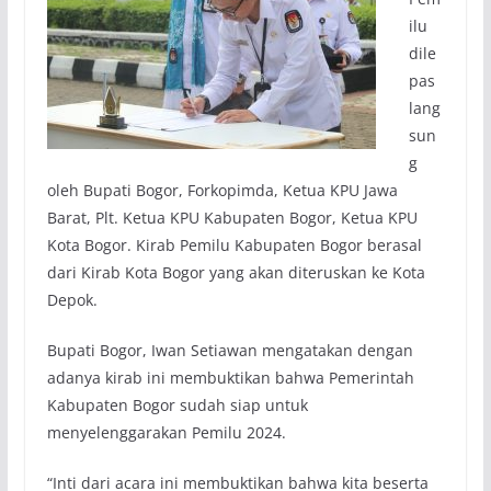
ilu
dile
pas
lang
sun
g
oleh Bupati Bogor, Forkopimda, Ketua KPU Jawa
Barat, Plt. Ketua KPU Kabupaten Bogor, Ketua KPU
Kota Bogor. Kirab Pemilu Kabupaten Bogor berasal
dari Kirab Kota Bogor yang akan diteruskan ke Kota
Depok.
Bupati Bogor, Iwan Setiawan mengatakan dengan
adanya kirab ini membuktikan bahwa Pemerintah
Kabupaten Bogor sudah siap untuk
menyelenggarakan Pemilu 2024.
“Inti dari acara ini membuktikan bahwa kita beserta