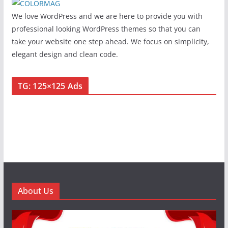
We love WordPress and we are here to provide you with
professional looking WordPress themes so that you can
take your website one step ahead. We focus on simplicity,
elegant design and clean code.
TG: 125×125 Ads
About Us