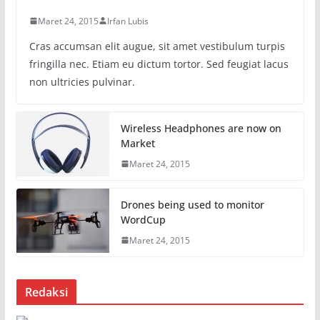
Maret 24, 2015
Irfan Lubis
Cras accumsan elit augue, sit amet vestibulum turpis
fringilla nec. Etiam eu dictum tortor. Sed feugiat lacus
non ultricies pulvinar.
Wireless Headphones are now on
Market
Maret 24, 2015
Drones being used to monitor
WordCup
Maret 24, 2015
Redaksi