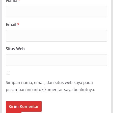
Nama
*
Email
*
Situs Web
Simpan nama, email, dan situs web saya pada
peramban ini untuk komentar saya berikutnya.