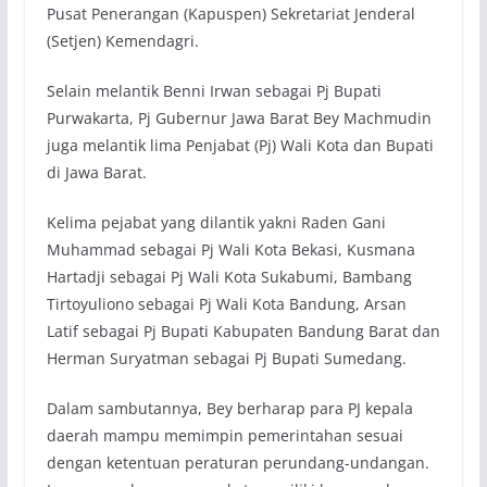
Pusat Penerangan (Kapuspen) Sekretariat Jenderal
(Setjen) Kemendagri.
Selain melantik Benni Irwan sebagai Pj Bupati
Purwakarta, Pj Gubernur Jawa Barat Bey Machmudin
juga melantik lima Penjabat (Pj) Wali Kota dan Bupati
di Jawa Barat.
Kelima pejabat yang dilantik yakni Raden Gani
Muhammad sebagai Pj Wali Kota Bekasi, Kusmana
Hartadji sebagai Pj Wali Kota Sukabumi, Bambang
Tirtoyuliono sebagai Pj Wali Kota Bandung, Arsan
Latif sebagai Pj Bupati Kabupaten Bandung Barat dan
Herman Suryatman sebagai Pj Bupati Sumedang.
Dalam sambutannya, Bey berharap para PJ kepala
daerah mampu memimpin pemerintahan sesuai
dengan ketentuan peraturan perundang-undangan.