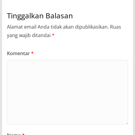
Tinggalkan Balasan
Alamat email Anda tidak akan dipublikasikan.
Ruas
yang wajib ditandai
*
Komentar
*