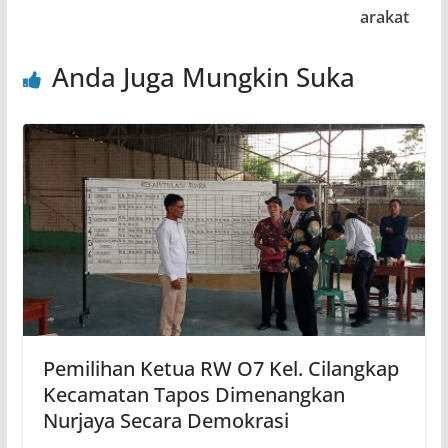
arakat
Anda Juga Mungkin Suka
Pemilihan Ketua RW O7 Kel. Cilangkap
Kecamatan Tapos Dimenangkan
Nurjaya Secara Demokrasi