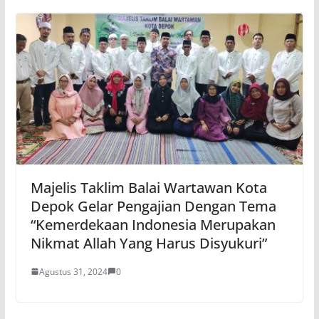
Majelis Taklim Balai Wartawan Kota
Depok Gelar Pengajian Dengan Tema
“Kemerdekaan Indonesia Merupakan
Nikmat Allah Yang Harus Disyukuri”
Agustus 31, 2024
0